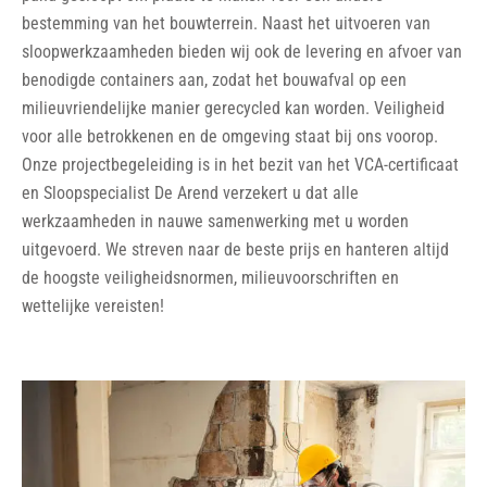
bestemming van het bouwterrein. Naast het uitvoeren van
sloopwerkzaamheden bieden wij ook de levering en afvoer van
benodigde containers aan, zodat het bouwafval op een
milieuvriendelijke manier gerecycled kan worden. Veiligheid
voor alle betrokkenen en de omgeving staat bij ons voorop.
Onze projectbegeleiding is in het bezit van het VCA-certificaat
en Sloopspecialist De Arend verzekert u dat alle
werkzaamheden in nauwe samenwerking met u worden
uitgevoerd. We streven naar de beste prijs en hanteren altijd
de hoogste veiligheidsnormen, milieuvoorschriften en
wettelijke vereisten!