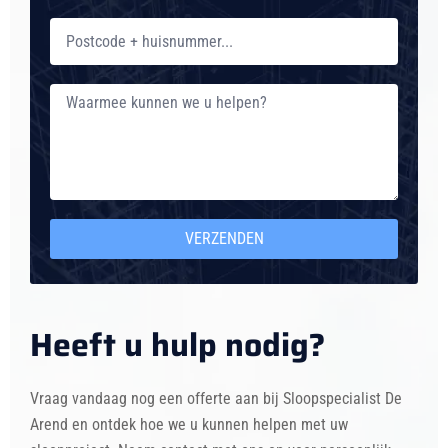
VERZENDEN
Heeft u hulp nodig?
Vraag vandaag nog een offerte aan bij Sloopspecialist De
Arend en ontdek hoe we u kunnen helpen met uw