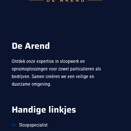
De Arend
Ontdek onze expertise in sloopwerk en
opruimoplossingen voor zowel particulieren als
bedrijven. Samen creëren we een veilige en
duurzame omgeving.
Handige linkjes
Sloopspecialist