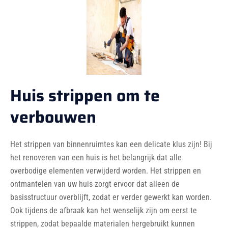
Huis strippen om te
verbouwen
Het strippen van binnenruimtes kan een delicate klus zijn! Bij
het renoveren van een huis is het belangrijk dat alle
overbodige elementen verwijderd worden. Het strippen en
ontmantelen van uw huis zorgt ervoor dat alleen de
basisstructuur overblijft, zodat er verder gewerkt kan worden.
Ook tijdens de afbraak kan het wenselijk zijn om eerst te
strippen, zodat bepaalde materialen hergebruikt kunnen