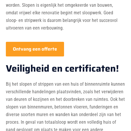
worden. Slopen is eigenlijk het omgekeerde van bouwen,
omdat vrijwel elke renovatie begint met sloopwerk. Goed
sloop- en stripwerk is daarom belangrijk voor het succesvol
uitvoeren van een verbouwing.
Ontvang een offerte
Veiligheid en certificaten!
Bij het slopen of strippen van een huis of binnenruimte kunnen
verschillende handelingen plaatsvinden, zoals het verwijderen
van deuren of kozijnen en het doorbreken van ruimtes. Ook het
slopen van binnenmuren, betonnen vloeren, funderingen en
diverse soorten muren en wanden kan onderdeel zijn van het
proces. In geval van totaalsloop wordt een volledig huis of
pand gesloopt om plaats te maken voor een andere