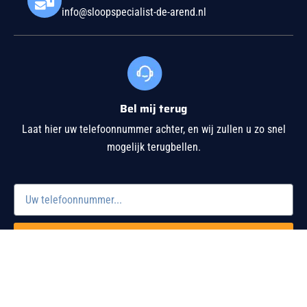
info@sloopspecialist-de-arend.nl
Bel mij terug
Laat hier uw telefoonnummer achter, en wij zullen u zo snel
mogelijk terugbellen.
Verzenden