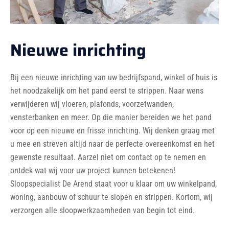
Nieuwe inrichting
Bij een nieuwe inrichting van uw bedrijfspand, winkel of huis is
het noodzakelijk om het pand eerst te strippen. Naar wens
verwijderen wij vloeren, plafonds, voorzetwanden,
vensterbanken en meer. Op die manier bereiden we het pand
voor op een nieuwe en frisse inrichting. Wij denken graag met
u mee en streven altijd naar de perfecte overeenkomst en het
gewenste resultaat. Aarzel niet om contact op te nemen en
ontdek wat wij voor uw project kunnen betekenen!
Sloopspecialist De Arend staat voor u klaar om uw winkelpand,
woning, aanbouw of schuur te slopen en strippen. Kortom, wij
verzorgen alle sloopwerkzaamheden van begin tot eind.