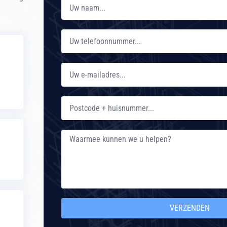
VERZENDEN