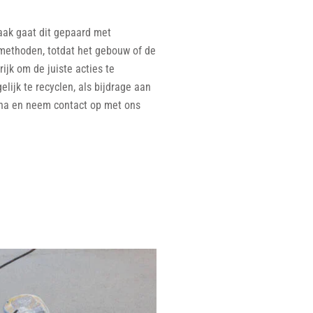
Vaak gaat dit gepaard met
 methoden, totdat het gebouw of de
ijk om de juiste acties te
ijk te recyclen, als bijdrage aan
ina en neem contact op met ons