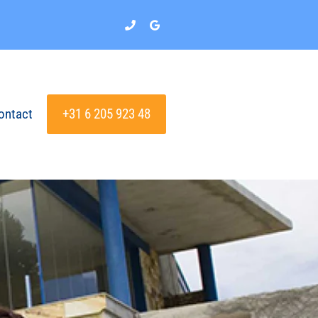
ontact
+31 6 205 923 48